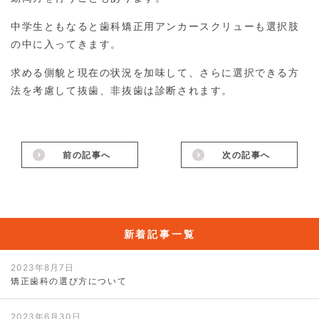
中学生ともなると歯科矯正用アンカースクリューも選択肢
の中に入ってきます。
求める側貌と現在の状況を加味して、さらに選択できる方
法を考慮して抜歯、非抜歯は診断されます。
前の記事へ
次の記事へ
新着記事一覧
2023年8月7日
矯正歯科の選び方について
2023年6月30日