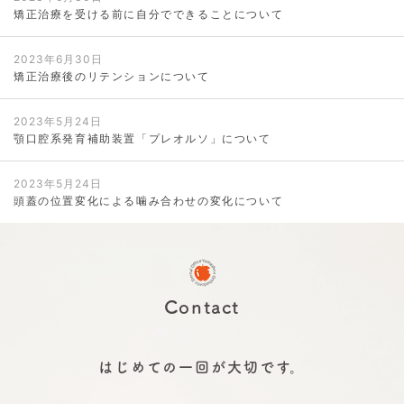
矯正治療を受ける前に自分でできることについて
2023年6月30日
矯正治療後のリテンションについて
2023年5月24日
顎口腔系発育補助装置「プレオルソ」について
2023年5月24日
頭蓋の位置変化による噛み合わせの変化について
Contact
はじめての一回が大切です。