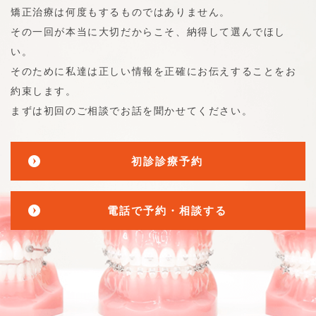
矯正治療は何度もするものではありません。
その一回が本当に大切だからこそ、納得して選んでほし
い。
そのために私達は正しい情報を正確にお伝えすることをお
約束します。
まずは初回のご相談でお話を聞かせてください。
初診診療予約
電話で予約・相談する