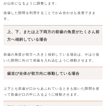
が山谷になるように調整します。
抜歯した隙間を利用することでかみ合わせも改善できま
す。
上、下、または上下両方の前歯の角度がたくさん前
方へ傾斜している場合
前歯の角度が前方へ大きく傾斜している場合は、やはり抜
いた隙間に向けて前歯を入れ込むように移動させます。
歯並び全体が前方向に移動している場合
上下とも前歯が口からあふれているときも抜いた隙間を使
って前歯が口の中に入るように移動させます。