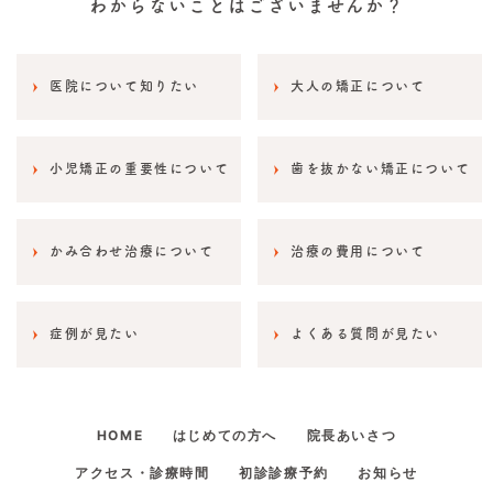
わからないことはございませんか？
医院について知りたい
大人の矯正について
小児矯正の重要性について
歯を抜かない矯正について
かみ合わせ治療について
治療の費用について
症例が見たい
よくある質問が見たい
HOME
はじめての方へ
院長あいさつ
アクセス・診療時間
初診診療予約
お知らせ