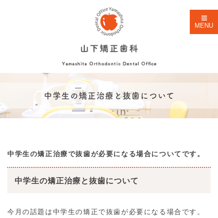
MENU
中学生の矯正治療と抜歯について
中学生の矯正治療で抜歯が必要になる場合についてです。
中学生の矯正治療と抜歯について
今月の話題は中学生の矯正で抜歯が必要になる場合です。