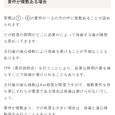
要件が複数ある場合
実際は①～④の要件が一人の方の中に複数あることが認め
られます。
どの程度の隙間がどこに必要かによって抜歯する歯の種類
も変わってきます。
大臼歯の遠心移動により抜歯を避けることが可能なことも
あります。
IPR（選択的削合）を行うことにより、必要な隙間の量を減
らすことで抜歯が避けられることもあります。
大臼歯の遠心移動は4㎜程度が限度ですので、複数要件を持
ち更にそれらが重度である場合は抜歯は避けられないでし
ょう。
要件が複数あり、その程度も大きい場合は、抜歯と遠心移
動両方を行うこともあります。