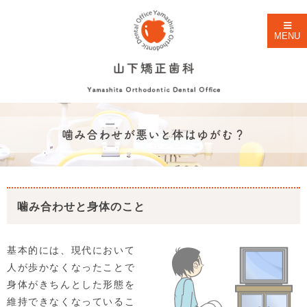
MENU
噛み合わせが悪いと体はゆがむ？
噛み合わせと身体のこと
基本的には、現代において
人が歩かなくなったことで
身体がきちんとした形態を
維持できなくなっているこ