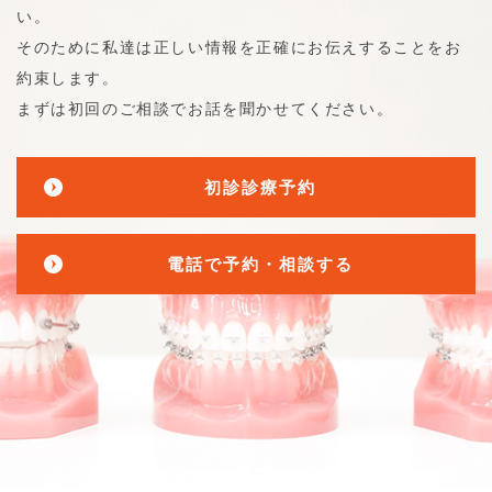
い。
そのために私達は正しい情報を正確にお伝えすることをお
約束します。
まずは初回のご相談でお話を聞かせてください。
初診診療予約
電話で予約・相談する