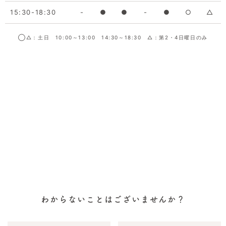
15:30-18:30
-
●
●
-
●
○
△
◯△：土日 10:00～13:00 14:30～18:30 △：第2・4日曜日のみ
わからないことはございませんか？