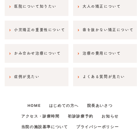
医院について知りたい
大人の矯正について
小児矯正の重要性について
歯を抜かない矯正について
かみ合わせ治療について
治療の費用について
症例が見たい
よくある質問が見たい
HOME
はじめての方へ
院長あいさつ
アクセス・診療時間
初診診療予約
お知らせ
当院の施設基準について
プライバシーポリシー