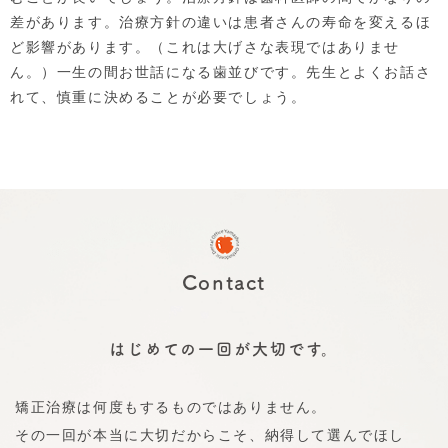
差があります。治療方針の違いは患者さんの寿命を変えるほ
ど影響があります。（これは大げさな表現ではありませ
ん。）一生の間お世話になる歯並びです。先生とよくお話さ
れて、慎重に決めることが必要でしょう。
Contact
はじめての一回が大切です。
矯正治療は何度もするものではありません。
その一回が本当に大切だからこそ、納得して選んでほし