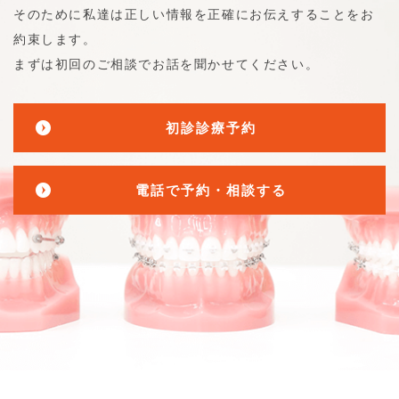
そのために私達は正しい情報を正確にお伝えすることをお
約束します。
まずは初回のご相談でお話を聞かせてください。
初診診療予約
電話で予約・相談する