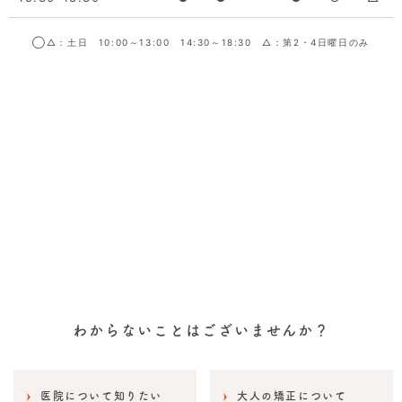
◯△：土日 10:00～13:00 14:30～18:30 △：第2・4日曜日のみ
わからないことはございませんか？
医院について知りたい
大人の矯正について