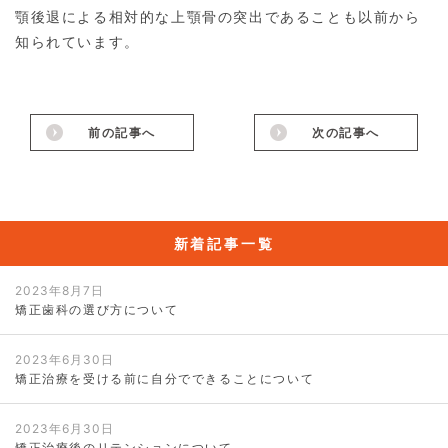
顎後退による相対的な上顎骨の突出であることも以前から
知られています。
前の記事へ
次の記事へ
新着記事一覧
2023年8月7日
矯正歯科の選び方について
2023年6月30日
矯正治療を受ける前に自分でできることについて
2023年6月30日
矯正治療後のリテンションについて