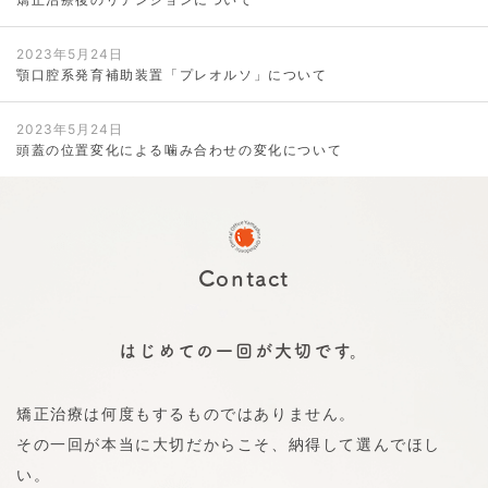
2023年5月24日
顎口腔系発育補助装置「プレオルソ」について
2023年5月24日
頭蓋の位置変化による噛み合わせの変化について
Contact
はじめての一回が大切です。
矯正治療は何度もするものではありません。
その一回が本当に大切だからこそ、納得して選んでほし
い。