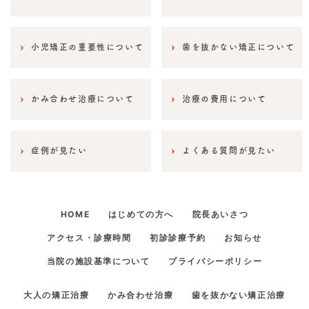
小児矯正の重要性について
歯を抜かない矯正について
かみ合わせ治療について
治療の費用について
症例が見たい
よくある質問が見たい
HOME
はじめての方へ
院長あいさつ
アクセス・診療時間
初診診療予約
お知らせ
当院の施設基準について
プライバシーポリシー
大人の矯正治療
かみ合わせ治療
歯を抜かない矯正治療