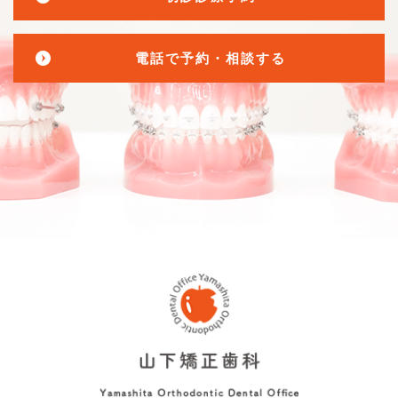
電話で予約・相談する