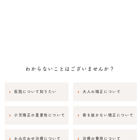
わからないことはございませんか？
医院について知りたい
大人の矯正について
小児矯正の重要性について
歯を抜かない矯正について
かみ合わせ治療について
治療の費用について