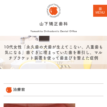
MENU
10代女性「永久歯の犬歯が生えてこない。八重歯も
気になる」歯ぐきに埋まっていた歯を牽引し、マル
チブラケット装置を使って歯並びを整えた症例
治療前