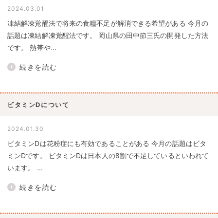
2024.03.01
凍結解凍覚醒法で将来の食糧不足が解消できる希望がある 今月の
話題は凍結解凍覚醒法です。 岡山県の田中節三氏の開発した方法
です。 熱帯や...
続きを読む
ビタミンDについて
2024.01.30
ビタミンDは花粉症にも有効であることがある 今月の話題はビタ
ミンDです。 ビタミンDは日本人の8割で不足しているといわれて
います。 ...
続きを読む