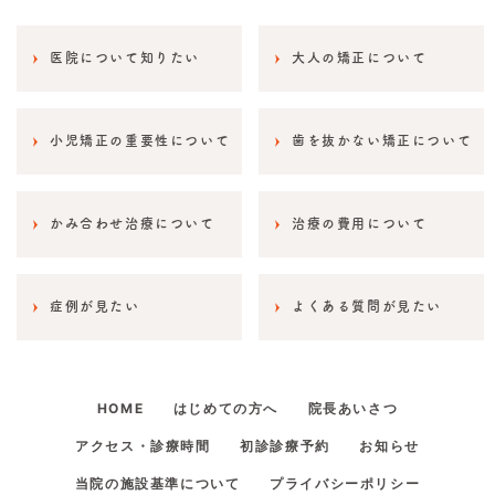
医院について知りたい
大人の矯正について
小児矯正の重要性について
歯を抜かない矯正について
かみ合わせ治療について
治療の費用について
症例が見たい
よくある質問が見たい
HOME
はじめての方へ
院長あいさつ
アクセス・診療時間
初診診療予約
お知らせ
当院の施設基準について
プライバシーポリシー