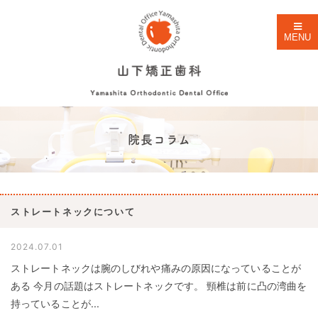
MENU
院長コラム
ストレートネックについて
2024.07.01
ストレートネックは腕のしびれや痛みの原因になっていることが
ある 今月の話題はストレートネックです。 頸椎は前に凸の湾曲を
持っていることが...