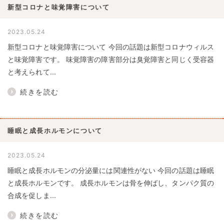
新型コロナと味覚障害について
2023.05.24
新型コロナと味覚障害について 今回の話題は新型コロナウィルス
と味覚障害です。 味覚障害の障害部分は臭覚障害と同じく受容器
と考えられて...
続きを読む
睡眠と成長ホルモンについて
2023.05.24
睡眠と成長ホルモンの分泌量には関連性がない 今回の話題は睡眠
と成長ホルモンです。 成長ホルモンは骨を伸ばし、タンパク質の
合成を促しま...
続きを読む