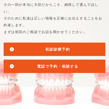
その一回が本当に大切だからこそ、納得して選んでほし
い。
そのために私達は正しい情報を正確にお伝えすることをお
約束します。
まずは初回のご相談でお話を聞かせてください。
初診診療予約
電話で予約・相談する