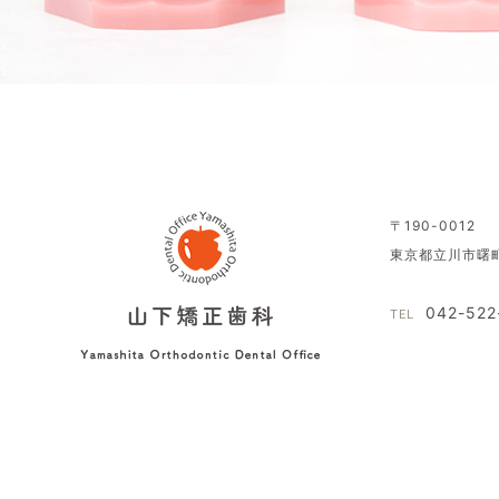
〒190-0012
東京都立川市曙町
042-522
TEL