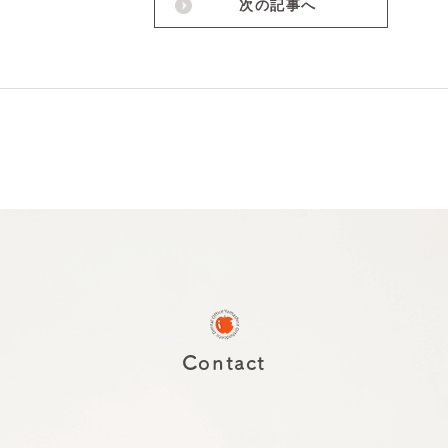
次の記事へ
Contact