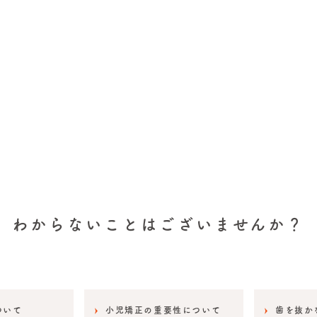
わからないことはございませんか？
ついて
小児矯正の重要性について
歯を抜か