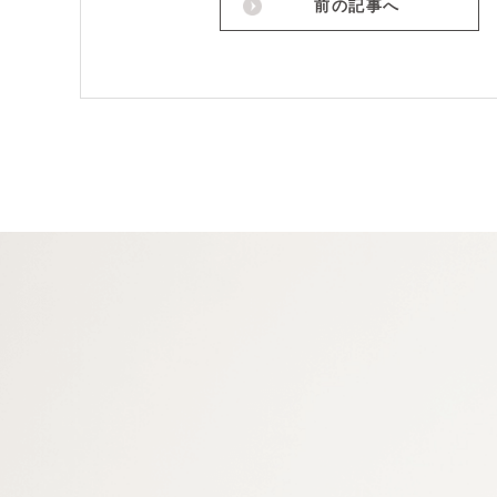
前の記事へ