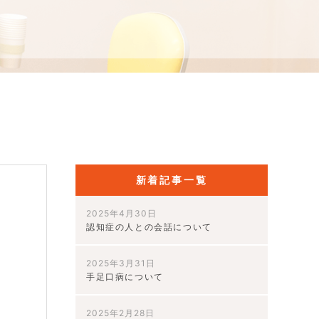
新着記事一覧
2025年4月30日
除
認知症の人との会話について
。
作
2025年3月31日
手足口病について
2025年2月28日