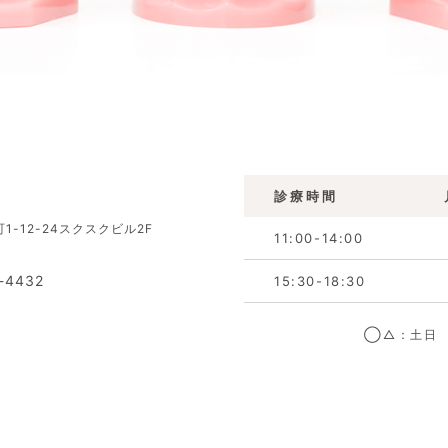
診療時間
1-12-24スクスクビル2F
11:00-14:00
-4432
15:30-18:30
◯△：土日 1