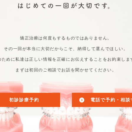
はじめての一回が大切です。
矯正治療は何度もするものではありません。
その一回が本当に大切だからこそ、納得して選んでほしい。
のために私達は正しい情報を正確にお伝えすることをお約束しま
まずは初回のご相談でお話を聞かせてください。
初診診療予約
電話で予約・相談