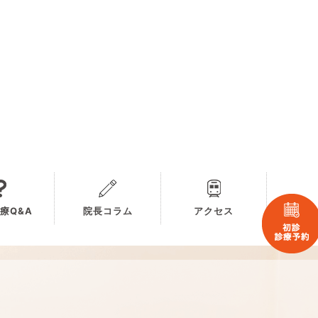
療Q&A
院長コラム
アクセス