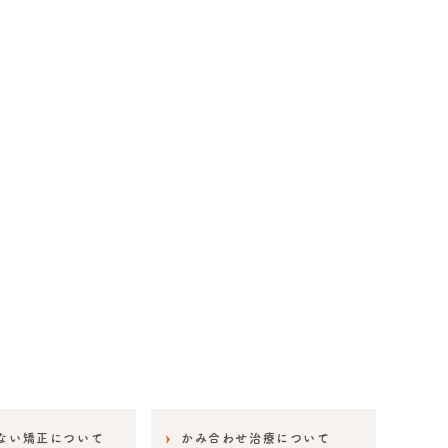
ない矯正について
かみ合わせ治療について