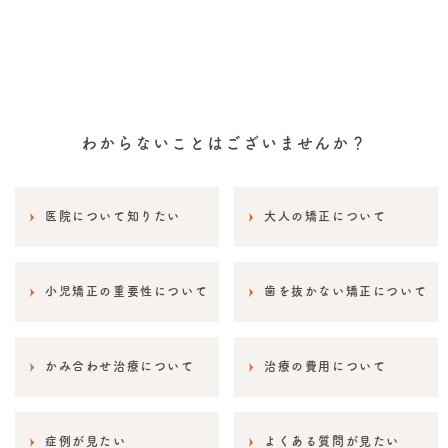
わからないことはございませんか？
医院について知りたい
大人の矯正について
小児矯正の重要性について
歯を抜かない矯正について
かみ合わせ治療について
治療の費用について
症例が見たい
よくある質問が見たい