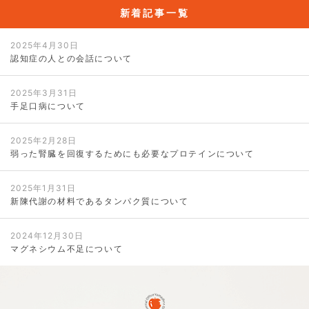
新着記事一覧
2025年4月30日
認知症の人との会話について
2025年3月31日
手足口病について
2025年2月28日
弱った腎臓を回復するためにも必要なプロテインについて
2025年1月31日
新陳代謝の材料であるタンパク質について
2024年12月30日
マグネシウム不足について