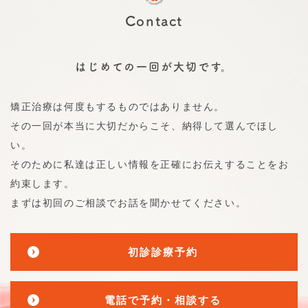
Contact
はじめての一回が大切です。
矯正治療は何度もするものではありません。
その一回が本当に大切だからこそ、納得して選んでほし
い。
そのために私達は正しい情報を正確にお伝えすることをお
約束します。
まずは初回のご相談でお話を聞かせてください。
初診診療予約
電話で予約・相談する