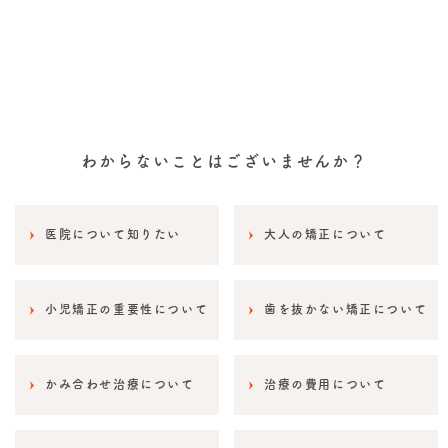
わからないことはございませんか？
医院について知りたい
大人の矯正について
小児矯正の重要性について
歯を抜かない矯正について
かみ合わせ治療について
治療の費用について