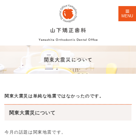
MENU
関東大震災について
関東大震災は単純な地震ではなかったのです。
関東大震災について
今月の話題は関東地震です。