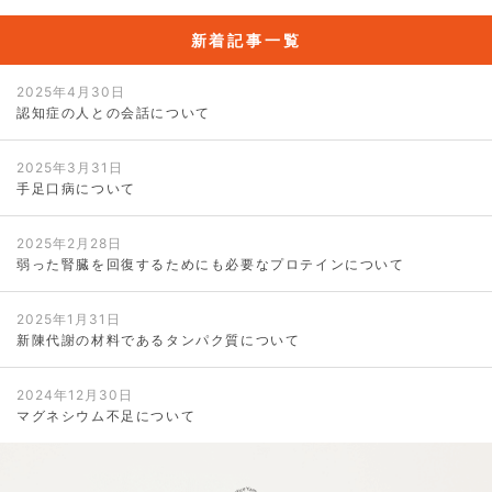
新着記事一覧
2025年4月30日
認知症の人との会話について
2025年3月31日
手足口病について
2025年2月28日
弱った腎臓を回復するためにも必要なプロテインについて
2025年1月31日
新陳代謝の材料であるタンパク質について
2024年12月30日
マグネシウム不足について