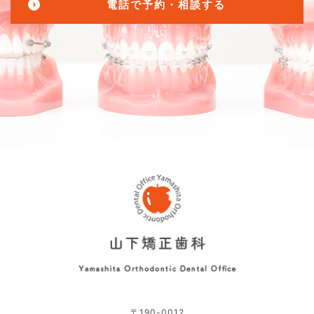
電話で予約・相談する
〒190-0012