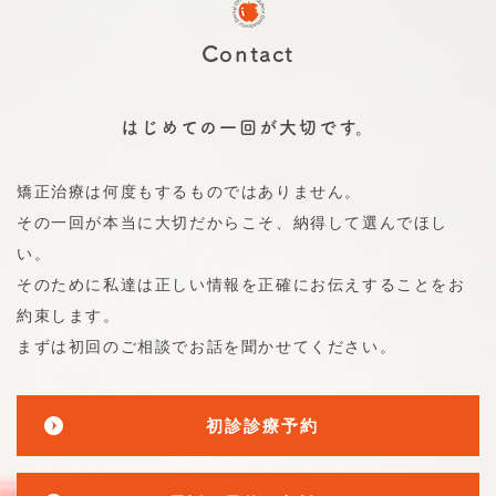
Contact
はじめての一回が大切です。
矯正治療は何度もするものではありません。
その一回が本当に大切だからこそ、納得して選んでほし
い。
そのために私達は正しい情報を正確にお伝えすることをお
約束します。
まずは初回のご相談でお話を聞かせてください。
初診診療予約