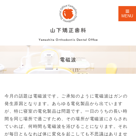
MENU
電磁波
今月の話題は電磁波です。ご承知のように電磁波はガンの
発生原因となります。あらゆる電化製品から出ています
が、特に寝室の電化製品は問題です。一日のうちの長い時
間を同じ場所で過ごすため、その場所が電磁波にさらされ
ていれば、何時間も電磁波を浴びることになります。それ
が毎日ともなれば体に変化を起こしても不思議はありませ