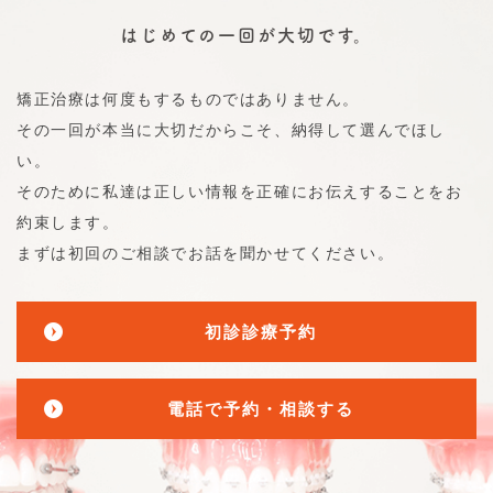
はじめての一回が大切です。
矯正治療は何度もするものではありません。
その一回が本当に大切だからこそ、納得して選んでほし
い。
そのために私達は正しい情報を正確にお伝えすることをお
約束します。
まずは初回のご相談でお話を聞かせてください。
初診診療予約
電話で予約・相談する