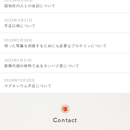
2025年4月30日
認知症の人との会話について
2025年3月31日
手足口病について
2025年2月28日
弱った腎臓を回復するためにも必要なプロテインについて
2025年1月31日
新陳代謝の材料であるタンパク質について
2024年12月30日
マグネシウム不足について
Contact