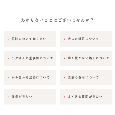
わからないことはございませんか？
医院について知りたい
大人の矯正について
小児矯正の重要性について
歯を抜かない矯正について
かみ合わせ治療について
治療の費用について
症例が見たい
よくある質問が見たい