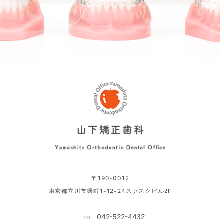
〒190-0012
東京都立川市曙町1-12-24スクスクビル2F
042-522-4432
TEL