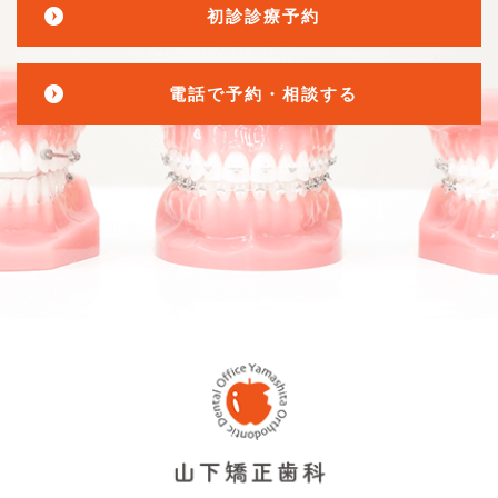
初診診療予約
電話で予約・相談する