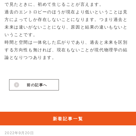
で見たときに、初めて生じることが言えます。
過去のエントロピーのほうが現在より低いということは見
方によってしか存在しないことになります。つまり過去と
未来は違いがないことになり、原因と結果の違いもないと
いうことです。
時間と空間は一体化した広がりであり、過去と未来を区別
する方向性も無ければ、現在もないことが現代物理学の結
論となりつつあります。
前の記事へ
新着記事一覧
2022年9月20日