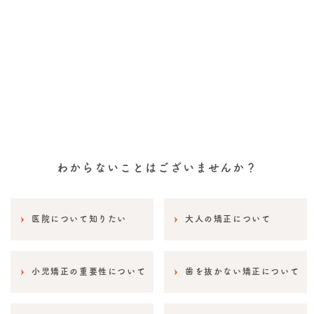
わからないことはございませんか？
医院について知りたい
大人の矯正について
小児矯正の重要性について
歯を抜かない矯正について