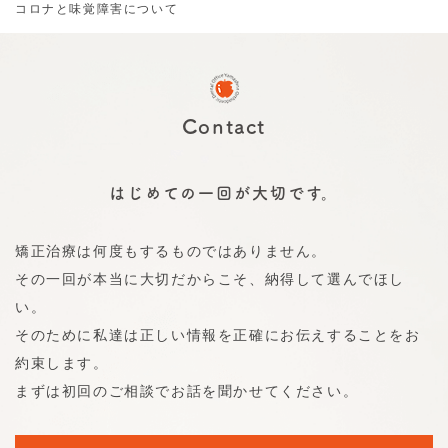
コロナと味覚障害について
Contact
はじめての一回が大切です。
矯正治療は何度もするものではありません。
その一回が本当に大切だからこそ、納得して選んでほし
い。
そのために私達は正しい情報を正確にお伝えすることをお
約束します。
まずは初回のご相談でお話を聞かせてください。