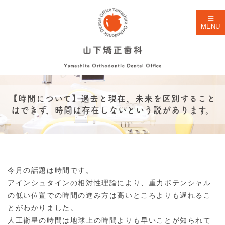
MENU
【時間について】過去と現在、未来を区別すること
はできず、時間は存在しないという説があります。
今月の話題は時間です。
アインシュタインの相対性理論により、重力ポテンシャル
の低い位置での時間の進み方は高いところよりも遅れるこ
とがわかりました。
人工衛星の時間は地球上の時間よりも早いことが知られて